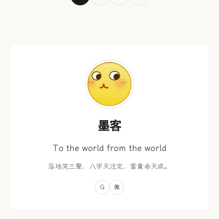
墨客
To the world from the world
落地哭三聲，八字天注定，富貴命天成。
G
微