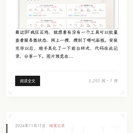
最近BF疯狂买鸡，就想着有没有一个工具可以批量
查看服务器状态，网上一搜，搜到了哪吒面板。安装
完毕以后，顺手美化了一下前台样式，代码在此记
录、分享一下。图片预览在...
2,253 阅
·
7 评
阅读全文
2024年11月17日
随笔记录