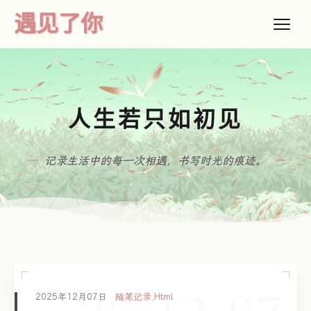
遇见了你
人生若只如初见
记录生活中的每一次相遇，书写时光的痕迹。
2025年12月07日
随笔记录
,
Html