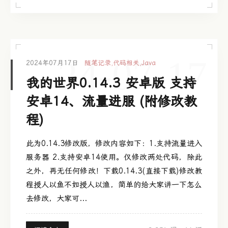
24-07-17
2024年07月17日
随笔记录
,
代码相关
,
Java
我的世界0.14.3 安卓版 支持
安卓14、流量进服 (附修改教
程)
此为0.14.3修改版，修改内容如下：1.支持流量进入
服务器 2.支持安卓14使用。仅修改两处代码，除此
之外，再无任何修改！下载0.14.3(直接下载)修改教
程授人以鱼不如授人以渔，简单的给大家讲一下怎么
去修改，大家可...