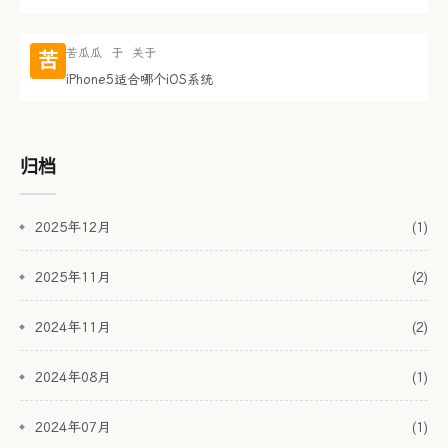
苦瓜瓜
于
关于
苦
iPhone5适合哪个iOS系统
归档
2025年12月
(1)
2025年11月
(2)
2024年11月
(2)
2024年08月
(1)
2024年07月
(1)