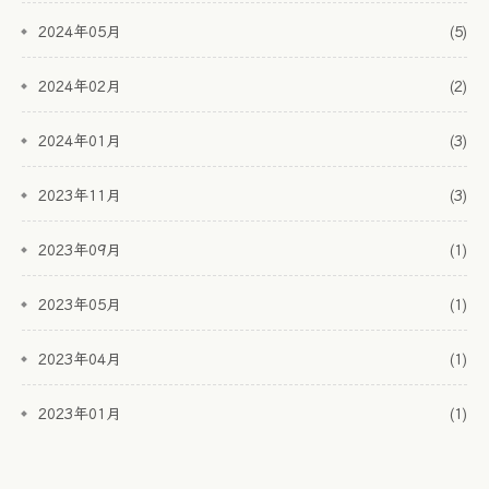
2024年05月
(5)
2024年02月
(2)
2024年01月
(3)
2023年11月
(3)
2023年09月
(1)
2023年05月
(1)
2023年04月
(1)
2023年01月
(1)